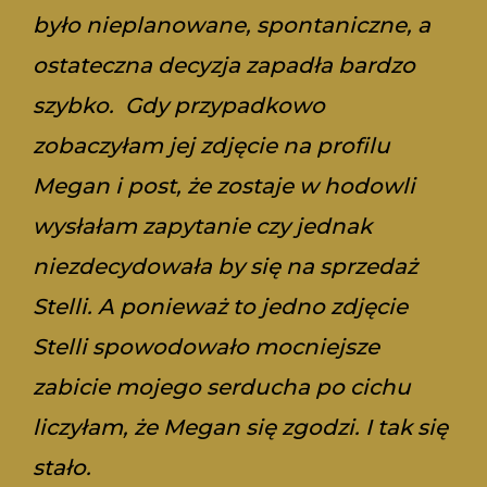
było nieplanowane, spontaniczne, a
ostateczna decyzja zapadła bardzo
szybko. Gdy przypadkowo
zobaczyłam jej zdjęcie na profilu
Megan i post, że zostaje w hodowli
wysłałam zapytanie czy jednak
niezdecydowała by się na sprzedaż
Stelli. A ponieważ to jedno zdjęcie
Stelli spowodowało mocniejsze
zabicie mojego serducha po cichu
liczyłam, że Megan się zgodzi. I tak się
stało.