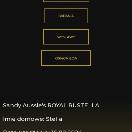
BADANIA
WYSTAWY
OSIĄGNIĘCIA
Sandy Aussie's ROYAL RUSTELLA
Imię domowe: Stella