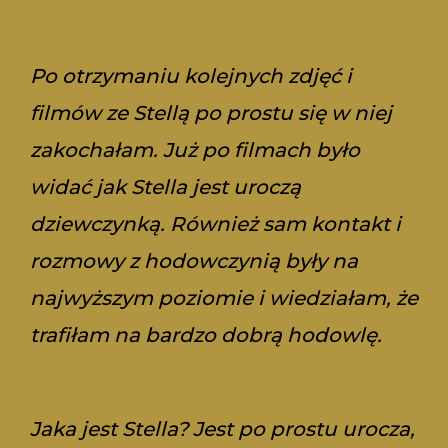
Po otrzymaniu kolejnych zdjęć i
filmów ze Stellą po prostu się w niej
zakochałam. Już po filmach było
widać jak Stella jest uroczą
dziewczynką. Również sam kontakt i
rozmowy z hodowczynią były na
najwyższym poziomie i wiedziałam, że
trafiłam na bardzo dobrą hodowlę.
Jaka jest Stella? Jest po prostu urocza,