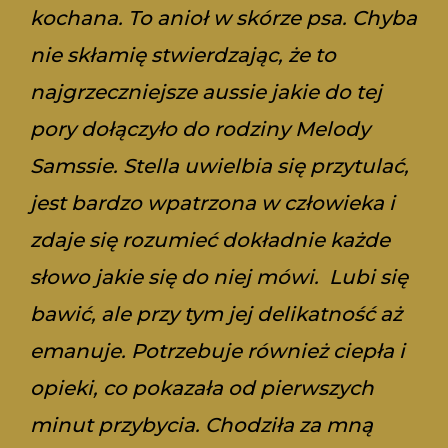
kochana. To anioł w skórze psa. Chyba
nie skłamię stwierdzając, że to
najgrzeczniejsze aussie jakie do tej
pory dołączyło do rodziny Melody
Samssie. Stella uwielbia się przytulać,
jest bardzo wpatrzona w człowieka i
zdaje się rozumieć dokładnie każde
słowo jakie się do niej mówi. Lubi się
bawić, ale przy tym jej delikatność aż
emanuje. Potrzebuje również ciepła i
opieki, co pokazała od pierwszych
minut przybycia. Chodziła za mną