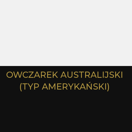
OWCZAREK AUSTRALIJSKI
(TYP AMERYKAŃSKI)