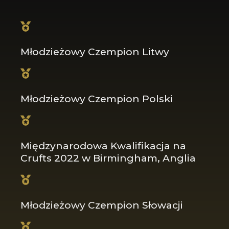
5
Młodzieżowy Czempion Litwy
Młodzieżowy Czempion Polski
Międzynarodowa Kwalifikacja na
Crufts 2022 w Birmingham, Anglia
Młodzieżowy Czempion Słowacji