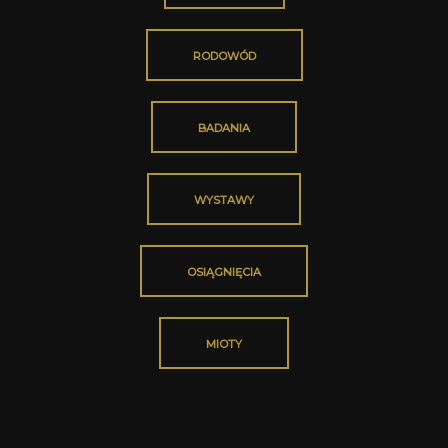
RODOWÓD
BADANIA
WYSTAWY
OSIĄGNIĘCIA
MIOTY