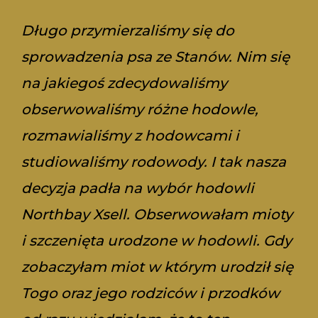
5
Długo przymierzaliśmy się do
sprowadzenia psa ze Stanów. Nim się
na jakiegoś zdecydowaliśmy
obserwowaliśmy różne hodowle,
rozmawialiśmy z hodowcami i
studiowaliśmy rodowody. I tak nasza
decyzja padła na wybór hodowli
Northbay Xsell. Obserwowałam mioty
i szczenięta urodzone w hodowli. Gdy
zobaczyłam miot w którym urodził się
Togo oraz jego rodziców i przodków