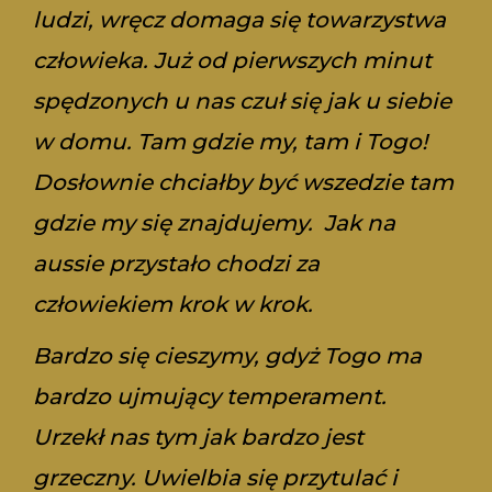
ludzi, wręcz domaga się towarzystwa
człowieka. Już od pierwszych minut
spędzonych u nas czuł się jak u siebie
w domu. Tam gdzie my, tam i Togo!
Dosłownie chciałby być wszedzie tam
gdzie my się znajdujemy. Jak na
aussie przystało chodzi za
człowiekiem krok w krok.
Bardzo się cieszymy, gdyż Togo ma
bardzo ujmujący temperament.
Urzekł nas tym jak bardzo jest
grzeczny. Uwielbia się przytulać i