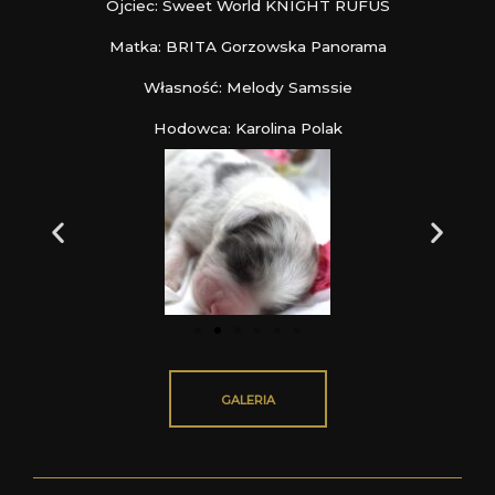
Ojciec: Sweet World KNIGHT RUFUS
Matka: BRITA Gorzowska Panorama
Własność: Melody Samssie
Hodowca: Karolina Polak
GALERIA