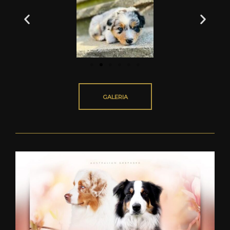
GALERIA