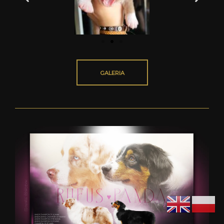
GALERIA