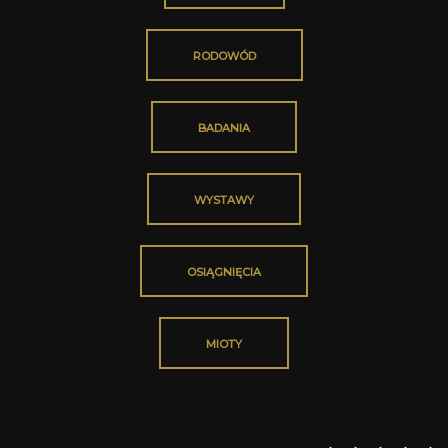
RODOWÓD
BADANIA
WYSTAWY
OSIĄGNIĘCIA
MIOTY