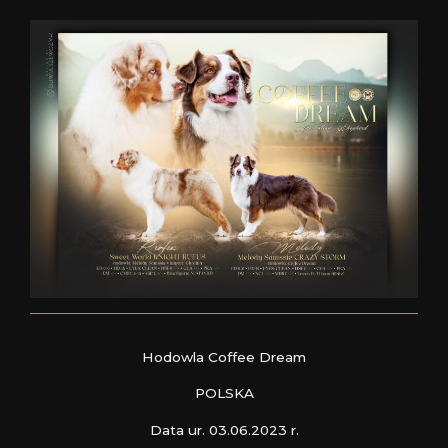
Hodowla Coffee Dream
POLSKA
Data ur. 03.06.2023 r.