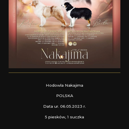
Hodowla Nakajima
POLSKA
Data ur. 06.05.2023 r.
5 piesków, 1 suczka