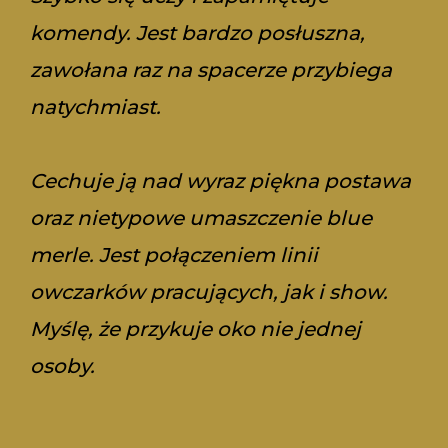
komendy. Jest bardzo posłuszna,
zawołana raz na spacerze przybiega
natychmiast.
Cechuje ją nad wyraz piękna postawa
oraz nietypowe umaszczenie blue
merle. Jest połączeniem linii
owczarków pracujących, jak i show.
Myślę, że przykuje oko nie jednej
osoby.