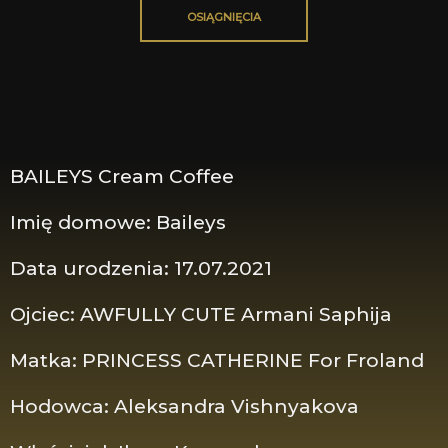
OSIĄGNIĘCIA
BAILEYS Cream Coffee
Imię domowe: Baileys
Data urodzenia: 17.07.2021
Ojciec: AWFULLY CUTE Armani Saphija
Matka: PRINCESS CATHERINE For Froland
Hodowca: Aleksandra Vishnyakova