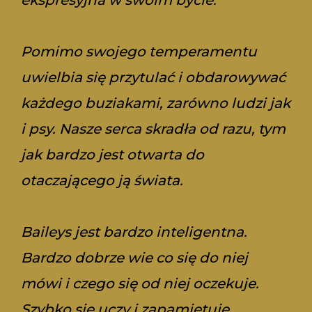
Pomimo swojego temperamentu
uwielbia się przytulać i obdarowywać
każdego buziakami, zarówno ludzi jak
i psy. Nasze serca skradła od razu, tym
jak bardzo jest otwarta do
otaczającego ją świata.
Baileys jest bardzo inteligentna.
Bardzo dobrze wie co się do niej
mówi i czego się od niej oczekuje.
Szybko się uczy i zapamiętuje