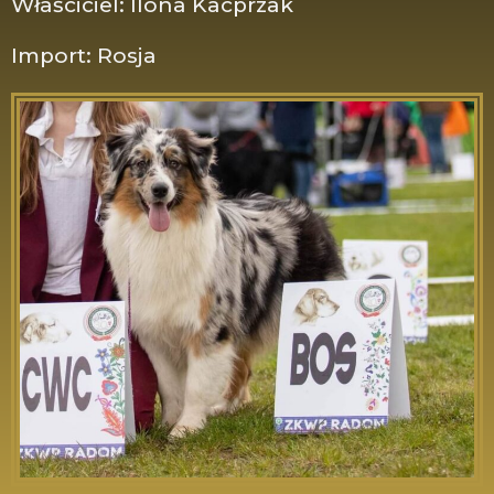
Właściciel: Ilona Kacprzak
Import: Rosja