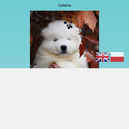
Galeria
BE MINE