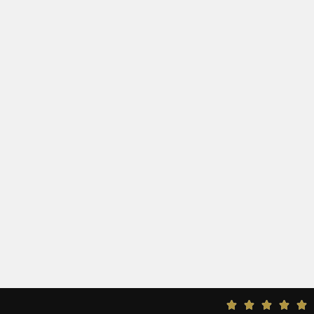
5




