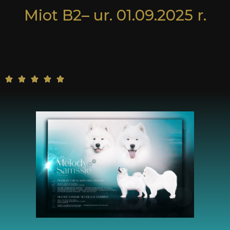
Miot B2– ur. 01.09.2025 r.
5





/
5