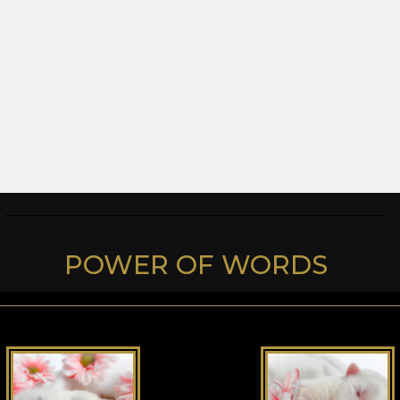
POWER OF WORDS